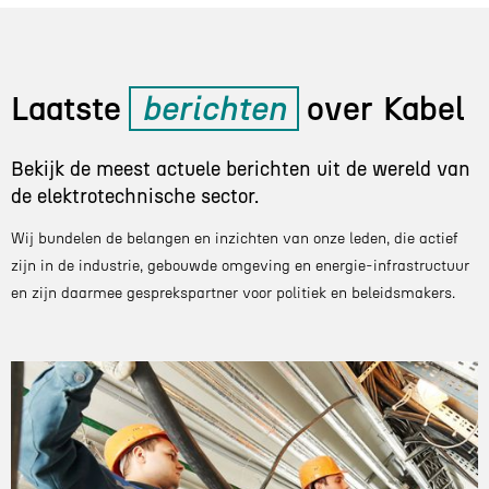
Laatste
berichten
over
Kabel
Bekijk de meest actuele berichten uit de wereld van
de elektrotechnische sector.
Wij bundelen de belangen en inzichten van onze leden, die actief
zijn in de industrie, gebouwde omgeving en energie-infrastructuur
en zijn daarmee gesprekspartner voor politiek en beleidsmakers.