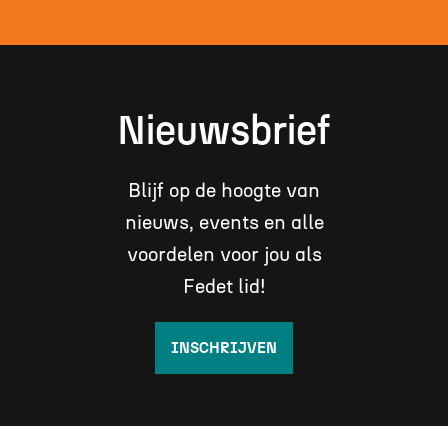
Nieuwsbrief
Blijf op de hoogte van
nieuws, events en alle
voordelen voor jou als
Fedet lid!
INSCHRIJVEN