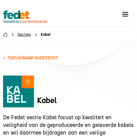
Secties
Kabel

TERUG NAAR OVERZICHT
Kabel
De Fedet sectie Kabel focust op kwaliteit en
veiligheid van de geproduceerde en geleverde kabels
en wil daarmee bijdragen aan een veilige