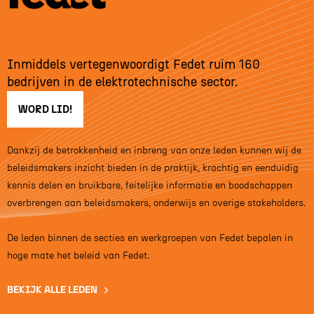
Inmiddels vertegenwoordigt Fedet ruim 160
bedrijven in de elektrotechnische sector.
WORD LID!
Dankzij de betrokkenheid en inbreng van onze leden kunnen wij de
beleidsmakers inzicht bieden in de praktijk, krachtig en eenduidig
kennis delen en bruikbare, feitelijke informatie en boodschappen
overbrengen aan beleidsmakers, onderwijs en overige stakeholders.
De leden binnen de secties en werkgroepen van Fedet bepalen in
hoge mate het beleid van Fedet.
BEKIJK ALLE LEDEN