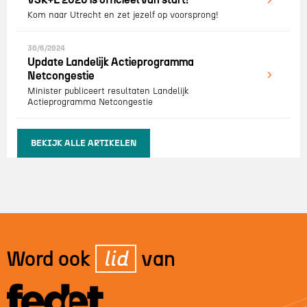
Kom naar Utrecht en zet jezelf op voorsprong!
30/6/2024
Update Landelijk Actieprogramma
Netcongestie
Minister publiceert resultaten Landelijk
Actieprogramma Netcongestie
BEKIJK ALLE ARTIKELEN
Word ook
lid
van