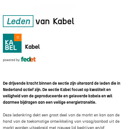
Leden
van
Kabel
powered by
De drijvende kracht binnen de sectie zijn uiteraard de leden die in
Nederland actief zijn.
De sectie Kabel focust op kwaliteit en
veiligheid van de geproduceerde en geleverde kabels en wil
daarmee bijdragen aan een veilige energietransitie.
Deze ledenkring dekt een groot deel van de markt en kan aan de
hand van de toekomstige ontwikkeling van vraag/aanbod uit de
markt worden uitgebreid met nieuwe lid bedrijven en/of