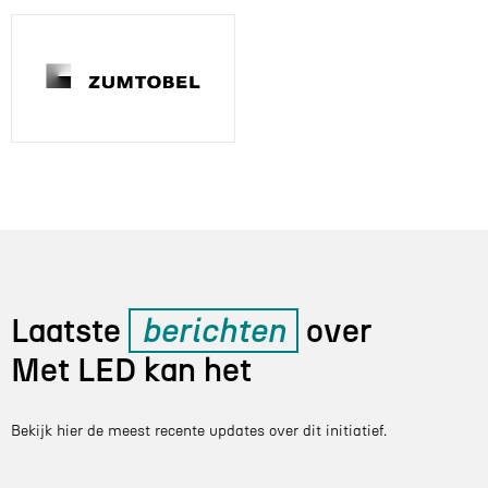
Laatste
berichten
over
Met LED kan het
Bekijk hier de meest recente updates over dit initiatief.