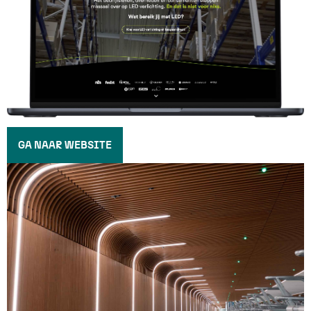
GA NAAR WEBSITE