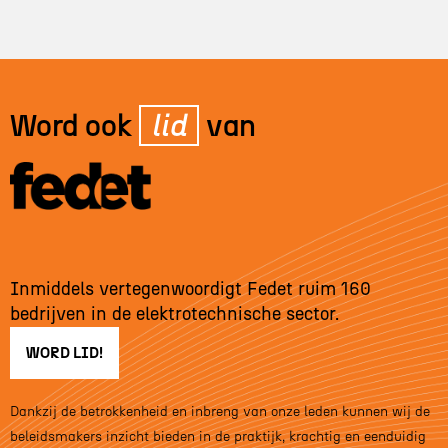
Word ook
lid
van
Inmiddels vertegenwoordigt Fedet ruim 160
bedrijven in de elektrotechnische sector.
WORD LID!
Dankzij de betrokkenheid en inbreng van onze leden kunnen wij de
beleidsmakers inzicht bieden in de praktijk, krachtig en eenduidig