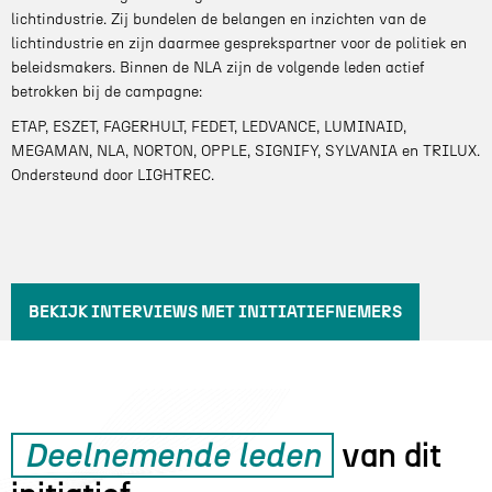
lichtindustrie. Zij bundelen de belangen en inzichten van de
lichtindustrie en zijn daarmee gesprekspartner voor de politiek en
beleidsmakers. Binnen de NLA zijn de volgende leden actief
betrokken bij de campagne:
ETAP, ESZET, FAGERHULT, FEDET, LEDVANCE, LUMINAID,
MEGAMAN, NLA, NORTON, OPPLE, SIGNIFY, SYLVANIA en TRILUX.
Ondersteund door LIGHTREC.
BEKIJK INTERVIEWS MET INITIATIEFNEMERS
Deelnemende leden
van dit