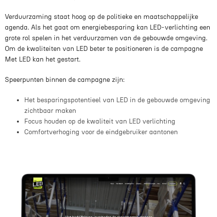
Verduurzaming staat hoog op de politieke en maatschappelijke
agenda. Als het gaat om energiebesparing kan LED-verlichting een
grote rol spelen in het verduurzamen van de gebouwde omgeving.
Om de kwaliteiten van LED beter te positioneren is de campagne
Met LED kan het gestart.
Speerpunten binnen de campagne zijn:
Het besparingspotentieel van LED in de gebouwde omgeving
zichtbaar maken
Focus houden op de kwaliteit van LED verlichting
Comfortverhoging voor de eindgebruiker aantonen