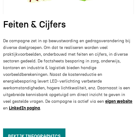
Feiten & Cijfers
De campagne zet in op bewustwording en gedragsverandering bij
diverse doelgroepen. Om dat te realiseren worden veel
praktijkvoorbeelden, onderbouwd met feiten en cijfers, in diverse
sectoren gedeeld. De factsheets besparing in zorg, onderwijs,
kantoren en industrie & logistiek bieden handige
voorbeeldberekeningen. Naast de kostenreductie en
energiebesparing levert LED-verlichting verbeterde
werkomstandigheden, hogere lichtkwaliteit, enz. Daarnaast is een
uitgebreide kennisbank opgetuigd om direct inzicht te geven in
veel gestelde vragen. De campagne is actief via een
eigen website
en
LinkedIn pagina
.
BEKIJK INFOGRAPHICS