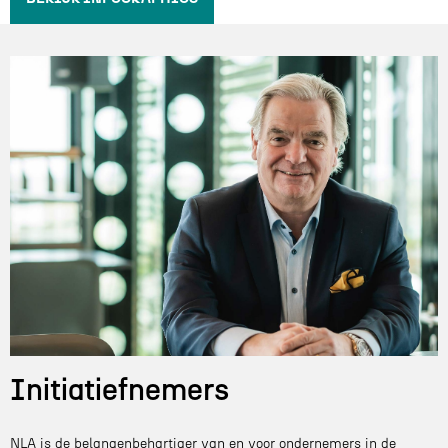
Initiatiefnemers
NLA is de belangenbehartiger van en voor ondernemers in de