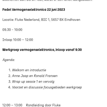
Fedet Vermogenselektronica 22 juni 2023
Locatie: Fluke Nederland, BIC 1, 5657 BX Eindhoven
09.30 - 10:00
Inloop 10:00 – 12:00
Werkgroep vermogenselektronica, inloop vanaf 9:30
Agenda:
Welkom en introductie
Anne Jaap en Ronald Fransen
Wrap up sessie 1 en vervolg
Voorzet en discussie focusgebieden werkgroep
12:00 – 13:00 Rondleiding door Fluke