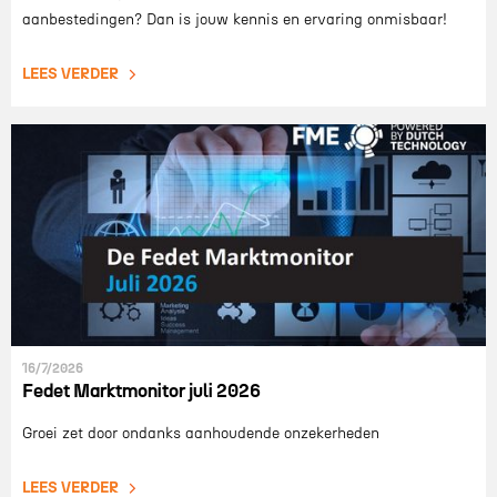
aanbestedingen? Dan is jouw kennis en ervaring onmisbaar!
LEES VERDER
16/7/2026
Fedet Marktmonitor juli 2026
Groei zet door ondanks aanhoudende onzekerheden
LEES VERDER