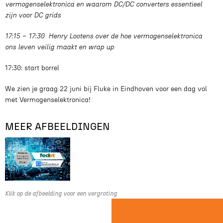
vermogenselektronica en waarom DC/DC converters essentieel
zijn voor DC grids
17:15 – 17:30 Henry Lootens over de hoe vermogenselektronica
ons leven veilig maakt en wrap up
17:30: start borrel
We zien je graag 22 juni bij Fluke in Eindhoven voor een dag vol
met Vermogenselektronica!
MEER AFBEELDINGEN
Klik op de afbeelding voor een vergroting