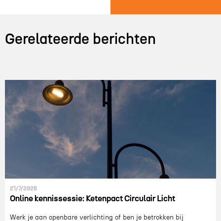
Gerelateerde berichten
21/7/2026
Online kennissessie: Ketenpact Circulair Licht
Werk je aan openbare verlichting of ben je betrokken bij