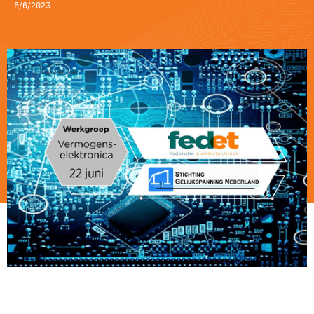
6/6/2023