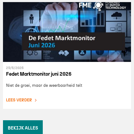
29/6/2026
Fedet Marktmonitor juni 2026
Niet de groei, maar de weerbaarheid telt
LEES VERDER
BEKIJK ALLES