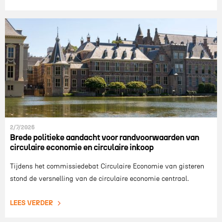
2/7/2026
Brede politieke aandacht voor randvoorwaarden van
circulaire economie en circulaire inkoop
Tijdens het commissiedebat Circulaire Economie van gisteren
stond de versnelling van de circulaire economie centraal.
LEES VERDER