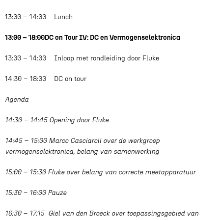
13:00 – 14:00 Lunch
13:00 – 18:00DC on Tour IV: DC en Vermogenselektronica
13:00 – 14:00 Inloop met rondleiding door Fluke
14:30 – 18:00 DC on tour
Agenda
14:30 – 14:45 Opening door Fluke
14:45 – 15:00 Marco Casciaroli over de werkgroep
vermogenselektronica, belang van samenwerking
15:00 – 15:30 Fluke over belang van correcte meetapparatuur
15:30 – 16:00 Pauze
16:30 – 17:15 Giel van den Broeck over toepassingsgebied van