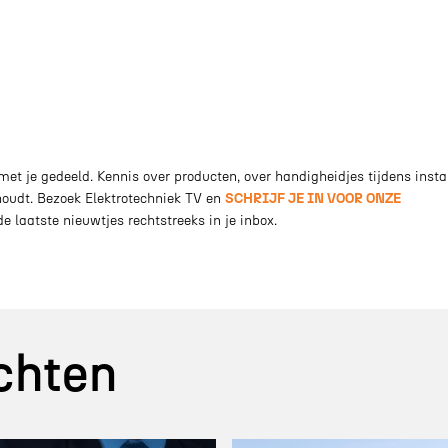
et je gedeeld. Kennis over producten, over handigheidjes tijdens insta
houdt. Bezoek Elektrotechniek TV en
SCHRIJF JE IN VOOR ONZE
e laatste nieuwtjes rechtstreeks in je inbox.
chten