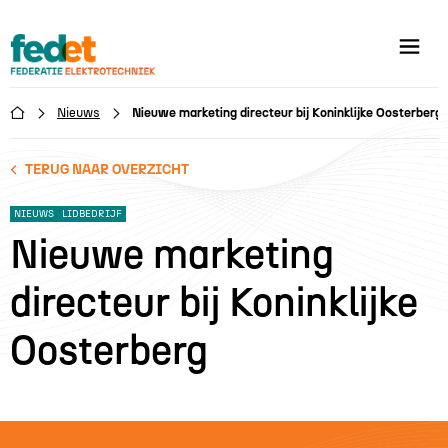
Nieuws
Nieuwe marketing directeur bij Koninklijke Oosterberg

TERUG NAAR OVERZICHT
NIEUWS
LIDBEDRIJF
Nieuwe marketing
directeur bij Koninklijke
Oosterberg