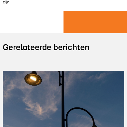
zijn.
Gerelateerde berichten