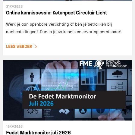
21/7/2026
Online kennissessie: Ketenpact Circulair Licht
Werk je aan openbare verlichting of ben je betrokken bij
aanbestedingen? Dan is jouw kennis en ervaring onmisbaar!
LEES VERDER
16/7/2026
Fedet Marktmonitor juli 2026