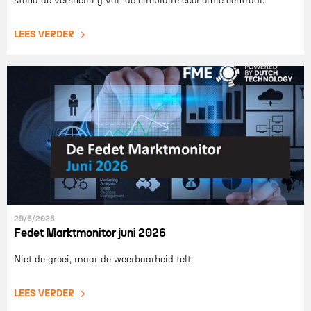
stond de versnelling van de circulaire economie centraal.
LEES VERDER
29/6/2026
Fedet Marktmonitor juni 2026
Niet de groei, maar de weerbaarheid telt
LEES VERDER