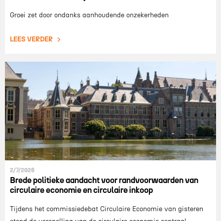
Groei zet door ondanks aanhoudende onzekerheden
LEES VERDER
2/7/2026
Brede politieke aandacht voor randvoorwaarden van
circulaire economie en circulaire inkoop
Tijdens het commissiedebat Circulaire Economie van gisteren