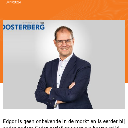
8/11/2024
Edgar is geen onbekende in de markt en is eerder bij