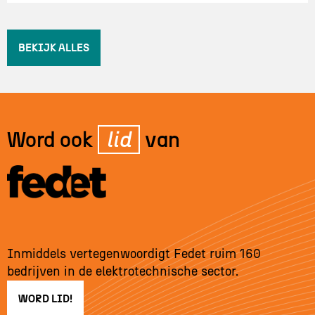
BEKIJK ALLES
Word ook
lid
van
Inmiddels vertegenwoordigt Fedet ruim 160
bedrijven in de elektrotechnische sector.
WORD LID!