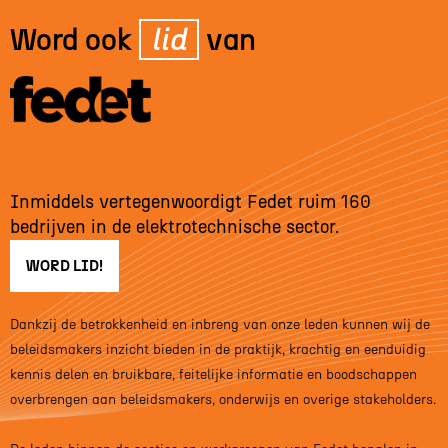
Word ook
lid
van
Inmiddels vertegenwoordigt Fedet ruim 160
bedrijven in de elektrotechnische sector.
WORD LID!
Dankzij de betrokkenheid en inbreng van onze leden kunnen wij de
beleidsmakers inzicht bieden in de praktijk, krachtig en eenduidig
kennis delen en bruikbare, feitelijke informatie en boodschappen
overbrengen aan beleidsmakers, onderwijs en overige stakeholders.