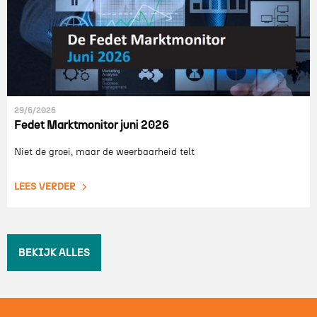
29/6/2026
Fedet Marktmonitor juni 2026
Niet de groei, maar de weerbaarheid telt
LEES VERDER
BEKIJK ALLES