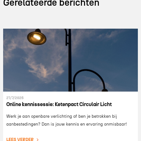
Gerelateerde berichten
21/7/2026
Online kennissessie: Ketenpact Circulair Licht
Werk je aan openbare verlichting of ben je betrokken bij
aanbestedingen? Dan is jouw kennis en ervaring onmisbaar!
LEES VERDER