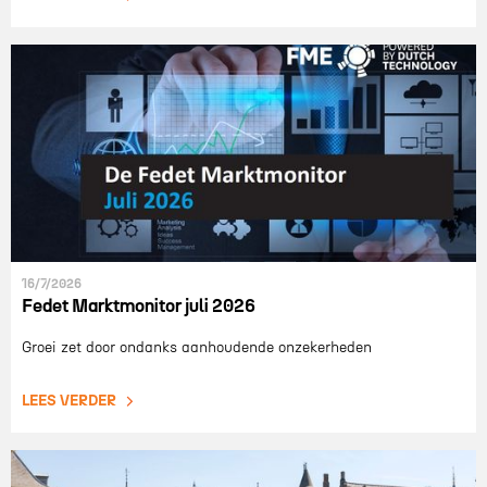
16/7/2026
Fedet Marktmonitor juli 2026
Groei zet door ondanks aanhoudende onzekerheden
LEES VERDER