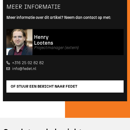
MEER INFORMATIE
Meer informatie over dit artikel? Neem dan contact op met:
Henry
Lootens
Projectmanager (extern)
+316 25 02 82 82

info@fedet.nl

OF STUUR EEN BERICHT NAAR FEDET