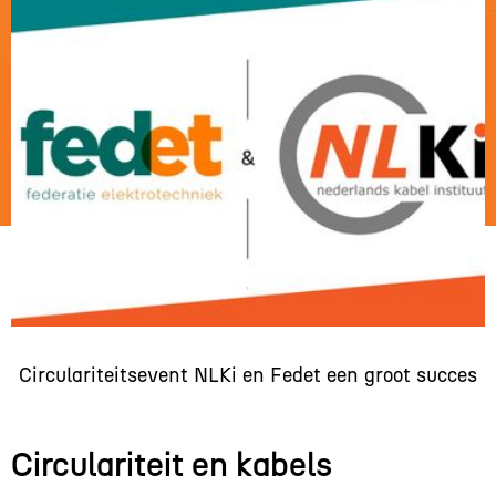
Circulariteitsevent NLKi en Fedet een groot succes
Circulariteit en kabels