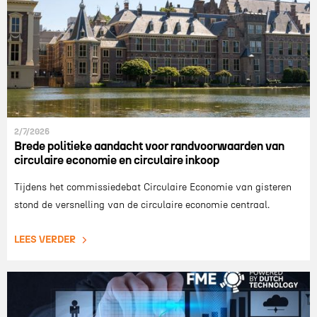
2/7/2026
Brede politieke aandacht voor randvoorwaarden van
circulaire economie en circulaire inkoop
Tijdens het commissiedebat Circulaire Economie van gisteren
stond de versnelling van de circulaire economie centraal.
LEES VERDER