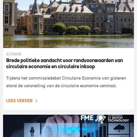
2/7/2026
Brede politieke aandacht voor randvoorwaarden van
circulaire economie en circulaire inkoop
Tijdens het commissiedebat Circulaire Economie van gisteren
stond de versnelling van de circulaire economie centraal.
LEES VERDER