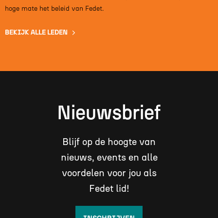
hoge mate het beleid van Fedet.
BEKIJK ALLE LEDEN
Nieuwsbrief
Blijf op de hoogte van
nieuws, events en alle
voordelen voor jou als
Fedet lid!