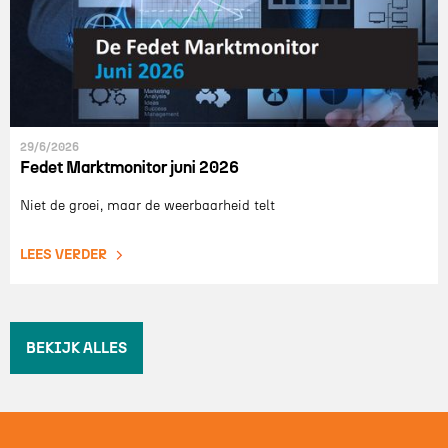
29/6/2026
Fedet Marktmonitor juni 2026
Niet de groei, maar de weerbaarheid telt
LEES VERDER
BEKIJK ALLES