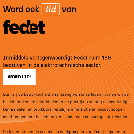
Word ook
lid
van
Inmiddels vertegenwoordigt Fedet ruim 160
bedrijven in de elektrotechnische sector.
WORD LID!
Dankzij de betrokkenheid en inbreng van onze leden kunnen wij de
beleidsmakers inzicht bieden in de praktijk, krachtig en eenduidig
kennis delen en bruikbare, feitelijke informatie en boodschappen
overbrengen aan beleidsmakers, onderwijs en overige stakeholders.
De leden binnen de secties en werkgroepen van Fedet bepalen in