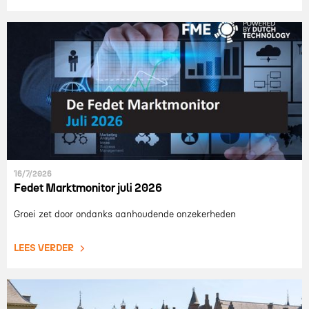
16/7/2026
Fedet Marktmonitor juli 2026
Groei zet door ondanks aanhoudende onzekerheden
LEES VERDER