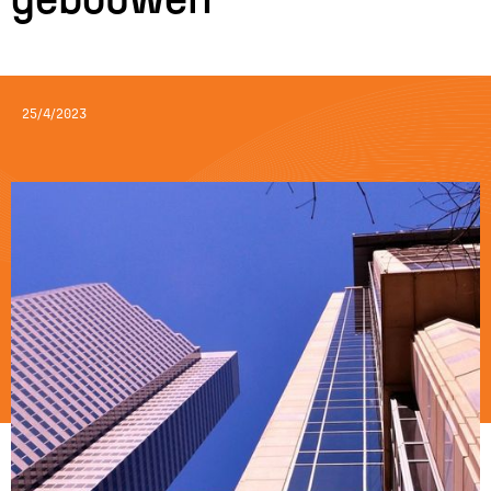
25/4/2023