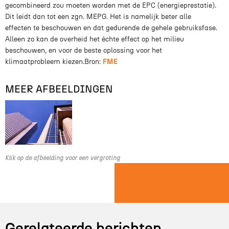
gecombineerd zou moeten worden met de EPC (energieprestatie).
Dit leidt dan tot een zgn. MEPG. Het is namelijk beter alle
effecten te beschouwen en dat gedurende de gehele gebruiksfase.
Alleen zo kan de overheid het échte effect op het milieu
beschouwen, en voor de beste oplossing voor het
klimaatprobleem kiezen.Bron:
FME
MEER AFBEELDINGEN
Klik op de afbeelding voor een vergroting
Gerelateerde berichten