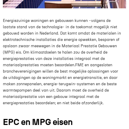
Energiezuinige woningen en gebouwen kunnen -volgens de
laatste stand van de technologie- in de toekomst mogelijk niet
gebouwd worden in Nederland. Dat komt omdat de materialen in
elektrotechnische installaties die energie opwekken, besparen of
opslaan zwaar meewegen in de Materiaal Prestatie Gebouwen
(MPG) eis. Om klimaatdoelen te halen zou de overheid de
energieprestaties van deze installaties integraal met de
materiaalprestaties moeten beoordelen.FME en aangesloten
brancheverenigingen willen de best mogelijke oplossingen voor
de uitdagingen op de woningmarkt en energietransitie, en daar
maken zonnepanelen, energie-terugwin-systemen en de beste
warmtepompen deel van uit. Daarom moet de overheid de
materiaalprestatie van een gebouw integraal met de
energieprestaties beoordelen; en niet beide afzonderlijk.
EPC en MPG eisen