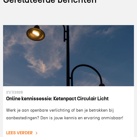
21/7/2026
Online kennissessie: Ketenpact Circulair Licht
Werk je aan openbare verlichting of ben je betrokken bij
aanbestedingen? Dan is jouw kennis en ervaring onmisbaar!
LEES VERDER