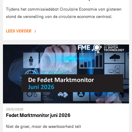
Tijdens het commissiedebat Circulaire Economie van gisteren
stond de versnelling van de circulaire economie centraal.
LEES VERDER
29/6/2026
Fedet Marktmonitor juni 2026
Niet de groei, maar de weerbaarheid telt