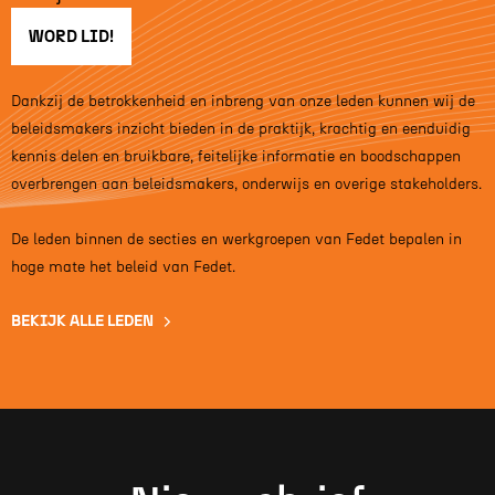
WORD LID!
Dankzij de betrokkenheid en inbreng van onze leden kunnen wij de
beleidsmakers inzicht bieden in de praktijk, krachtig en eenduidig
kennis delen en bruikbare, feitelijke informatie en boodschappen
overbrengen aan beleidsmakers, onderwijs en overige stakeholders.
De leden binnen de secties en werkgroepen van Fedet bepalen in
hoge mate het beleid van Fedet.
BEKIJK ALLE LEDEN