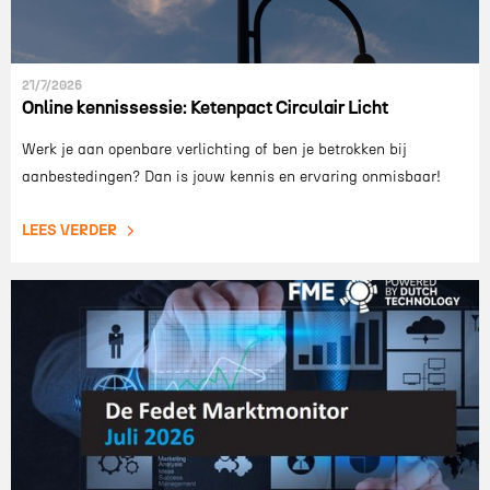
21/7/2026
Online kennissessie: Ketenpact Circulair Licht
Werk je aan openbare verlichting of ben je betrokken bij
aanbestedingen? Dan is jouw kennis en ervaring onmisbaar!
LEES VERDER