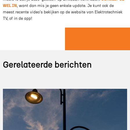
WEL IN
, want dan mis je geen enkele update. Je kunt ook de
meest recente video's bekijken op de website van Elektrotechniek
TV, of in de app!
Gerelateerde berichten