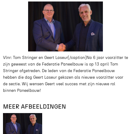
Vlnr: Tom Stringer en Geert Laseur[/caption]Na 6 jaar voorzitter te
zijn geweest van de Federatie Paneelbouw is op 13 april Tom
Stringer afgetreden. De leden van de Federatie Paneelbouw
hebben die dag Geert Laseur gekozen als nieuwe voorzitter voor
de sectie. Wij wensen Geert veel succes met zijn nieuwe rol
binnen Paneelbouw!
MEER AFBEELDINGEN