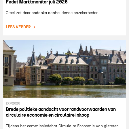
Fedet Marktmonitor juli 2026
Groei zet door ondanks aanhoudende onzekerheden
LEES VERDER
2/7/2026
Brede politieke aandacht voor randvoorwaarden van
circulaire economie en circulaire inkoop
Tijdens het commissiedebat Circulaire Economie van gisteren