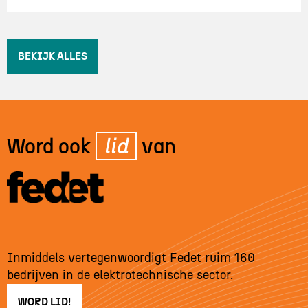
BEKIJK ALLES
Word ook
lid
van
Inmiddels vertegenwoordigt Fedet ruim 160
bedrijven in de elektrotechnische sector.
WORD LID!