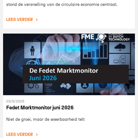
stond de versnelling van de circulaire economie centraal.
LEES VERDER
29/6/2026
Fedet Marktmonitor juni 2026
Niet de groei, maar de weerbaarheid telt
LEES VERDER