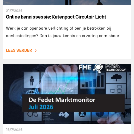
21/7/2026
Online kennissessie: Ketenpact Circulair Licht
Werk je aan openbare verlichting of ben je betrokken bij
aanbestedingen? Dan is jouw kennis en ervaring onmisbaar!
LEES VERDER
16/7/2026