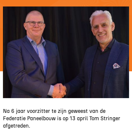
Na 6 jaar voorzitter te zijn geweest van de
Federatie Paneelbouw is op 13 april Tom Stringer
afgetreden.