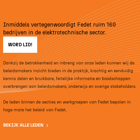
Inmiddels vertegenwoordigt Fedet ruim 160
bedrijven in de elektrotechnische sector.
WORD LID!
Dankzij de betrokkenheid en inbreng van onze leden kunnen wij de
beleidsmakers inzicht bieden in de praktijk, krachtig en eenduidig
kennis delen en bruikbare, feitelijke informatie en boodschappen
overbrengen aan beleidsmakers, onderwijs en overige stakeholders.
De leden binnen de secties en werkgroepen van Fedet bepalen in
hoge mate het beleid van Fedet.
BEKIJK ALLE LEDEN