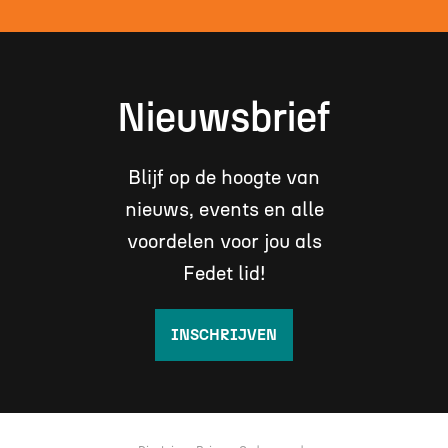
Nieuwsbrief
Blijf op de hoogte van
nieuws, events en alle
voordelen voor jou als
Fedet lid!
INSCHRIJVEN