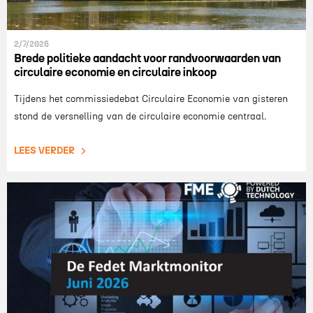
2/7/2026
Brede politieke aandacht voor randvoorwaarden van
circulaire economie en circulaire inkoop
Tijdens het commissiedebat Circulaire Economie van gisteren
stond de versnelling van de circulaire economie centraal.
LEES VERDER