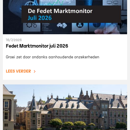
16/7/2026
Fedet Marktmonitor juli 2026
Groei zet door ondanks aanhoudende onzekerheden
LEES VERDER