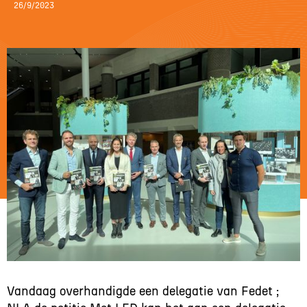
26/9/2023
Vandaag overhandigde een delegatie van Fedet ;