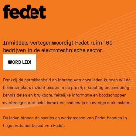
Inmiddels vertegenwoordigt Fedet ruim 160
bedrijven in de elektrotechnische sector.
WORD LID!
Dankzij de betrokkenheid en inbreng van onze leden kunnen wij de
beleidsmakers inzicht bieden in de praktijk, krachtig en eenduidig
kennis delen en bruikbare, feitelijke informatie en boodschappen
overbrengen aan beleidsmakers, onderwijs en overige stakeholders.
De leden binnen de secties en werkgroepen van Fedet bepalen in
hoge mate het beleid van Fedet.