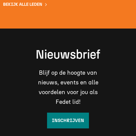
BEKIJK ALLE LEDEN
Nieuwsbrief
Blijf op de hoogte van
nieuws, events en alle
voordelen voor jou als
Fedet lid!
INSCHRIJVEN