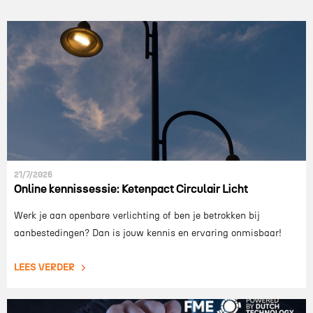
21/7/2026
Online kennissessie: Ketenpact Circulair Licht
Werk je aan openbare verlichting of ben je betrokken bij
aanbestedingen? Dan is jouw kennis en ervaring onmisbaar!
LEES VERDER