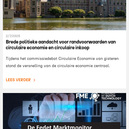
2/7/2026
Brede politieke aandacht voor randvoorwaarden van
circulaire economie en circulaire inkoop
Tijdens het commissiedebat Circulaire Economie van gisteren
stond de versnelling van de circulaire economie centraal.
LEES VERDER