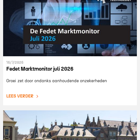
16/7/2026
Fedet Marktmonitor juli 2026
Groei zet door ondanks aanhoudende onzekerheden
LEES VERDER