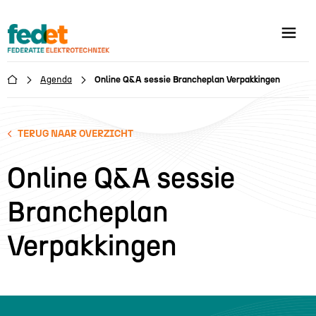
Agenda
Online Q&A sessie Brancheplan Verpakkingen

TERUG NAAR OVERZICHT
Online Q&A sessie
Brancheplan
Verpakkingen