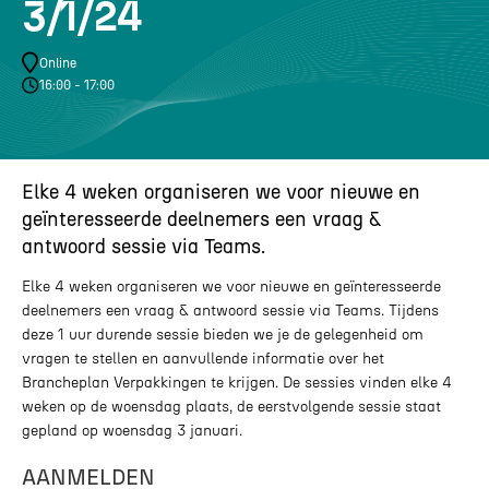
3/1/24
Online
16:00 - 17:00
Elke 4 weken organiseren we voor nieuwe en
geïnteresseerde deelnemers een vraag &
antwoord sessie via Teams.
Elke 4 weken organiseren we voor nieuwe en geïnteresseerde
deelnemers een vraag & antwoord sessie via Teams. Tijdens
deze 1 uur durende sessie bieden we je de gelegenheid om
vragen te stellen en aanvullende informatie over het
Brancheplan Verpakkingen te krijgen. De sessies vinden elke 4
weken op de woensdag plaats, de eerstvolgende sessie staat
gepland op woensdag 3 januari.
AANMELDEN