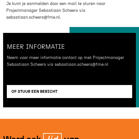
Je kunt je aanmelden door een mail te sturen naar
Projectmanager Sebastiaan Scheers via
sebastiaan.scheers@fme.nl.
MEER INFORMATIE
Neem voor meer informatie contact op met Projectmanager
Sebastiaan Scheers via sebastiaan.scheers@fme.nl
OF STUUR EEN BERICHT