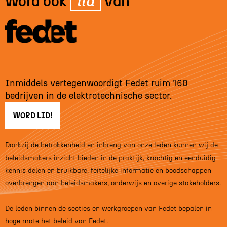
Word ook
lid
van
Inmiddels vertegenwoordigt Fedet ruim 160
bedrijven in de elektrotechnische sector.
WORD LID!
Dankzij de betrokkenheid en inbreng van onze leden kunnen wij de
beleidsmakers inzicht bieden in de praktijk, krachtig en eenduidig
kennis delen en bruikbare, feitelijke informatie en boodschappen
overbrengen aan beleidsmakers, onderwijs en overige stakeholders.
De leden binnen de secties en werkgroepen van Fedet bepalen in
hoge mate het beleid van Fedet.