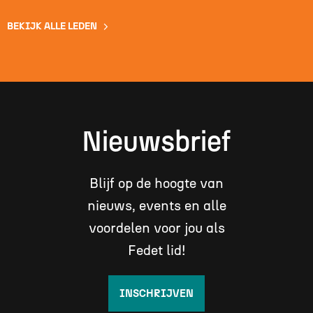
BEKIJK ALLE LEDEN
Nieuwsbrief
Blijf op de hoogte van
nieuws, events en alle
voordelen voor jou als
Fedet lid!
INSCHRIJVEN