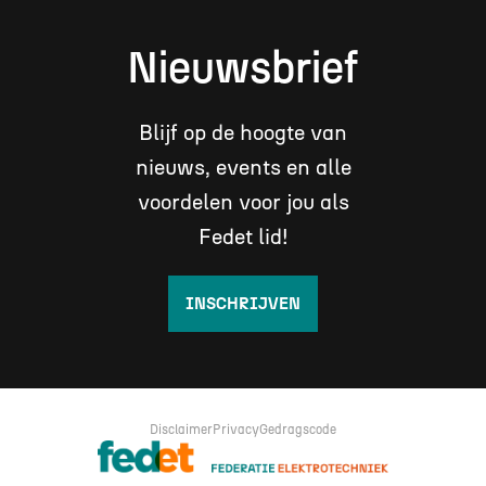
Nieuwsbrief
Blijf op de hoogte van
nieuws, events en alle
voordelen voor jou als
Fedet lid!
INSCHRIJVEN
Disclaimer
Privacy
Gedragscode