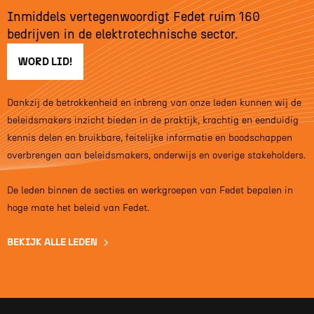
Inmiddels vertegenwoordigt Fedet ruim 160
bedrijven in de elektrotechnische sector.
WORD LID!
Dankzij de betrokkenheid en inbreng van onze leden kunnen wij de
beleidsmakers inzicht bieden in de praktijk, krachtig en eenduidig
kennis delen en bruikbare, feitelijke informatie en boodschappen
overbrengen aan beleidsmakers, onderwijs en overige stakeholders.
De leden binnen de secties en werkgroepen van Fedet bepalen in
hoge mate het beleid van Fedet.
BEKIJK ALLE LEDEN